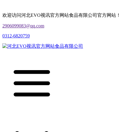
欢迎访问河北EVO视讯官方网站食品有限公司官方网站！
2906099083@qq.com
0312-6820759