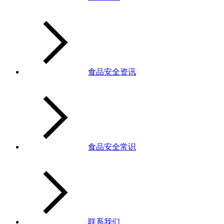
食品安全资讯
食品安全常识
联系我们