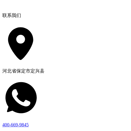
联系我们
河北省保定市定兴县
400-669-9845