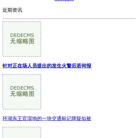
近期资讯
针对正在场人员提出的发生火警后若何报
环湖东王官湿地的一块交通标记牌疑似被