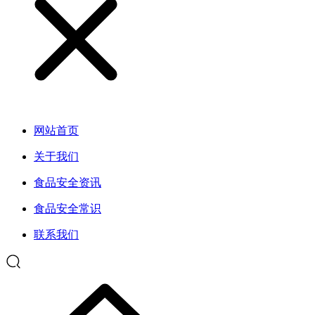
网站首页
关于我们
食品安全资讯
食品安全常识
联系我们