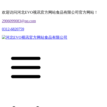
欢迎访问河北EVO视讯官方网站食品有限公司官方网站！
2906099083@qq.com
0312-6820759