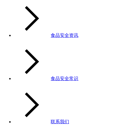
食品安全资讯
食品安全常识
联系我们