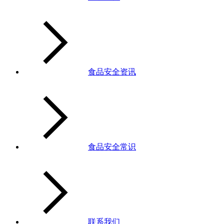
食品安全资讯
食品安全常识
联系我们