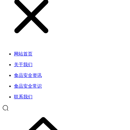
网站首页
关于我们
食品安全资讯
食品安全常识
联系我们