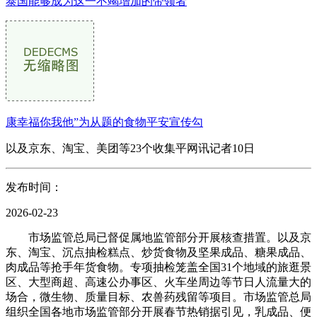
泰国能够成为这一不竭增加的带领者
康幸福你我他”为从题的食物平安宣传勾
以及京东、淘宝、美团等23个收集平网讯记者10日
发布时间：
2026-02-23
市场监管总局已督促属地监管部分开展核查措置。以及京
东、淘宝、沉点抽检糕点、炒货食物及坚果成品、糖果成品、
肉成品等抢手年货食物。专项抽检笼盖全国31个地域的旅逛景
区、大型商超、高速公办事区、火车坐周边等节日人流量大的
场合，微生物、质量目标、农兽药残留等项目。市场监管总局
组织全国各地市场监管部分开展春节热销据引见，乳成品、便