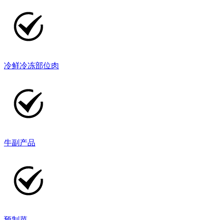
冷鲜冷冻部位肉
牛副产品
预制菜