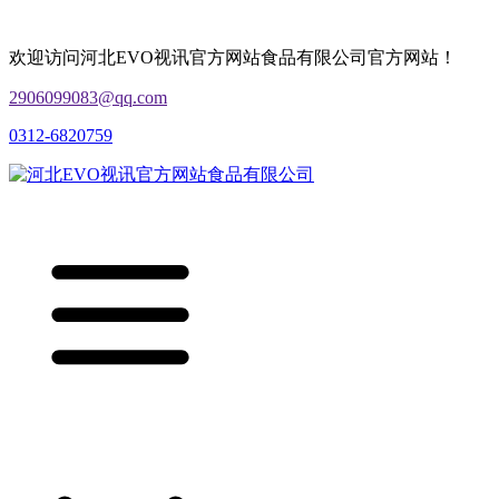
欢迎访问河北EVO视讯官方网站食品有限公司官方网站！
2906099083@qq.com
0312-6820759