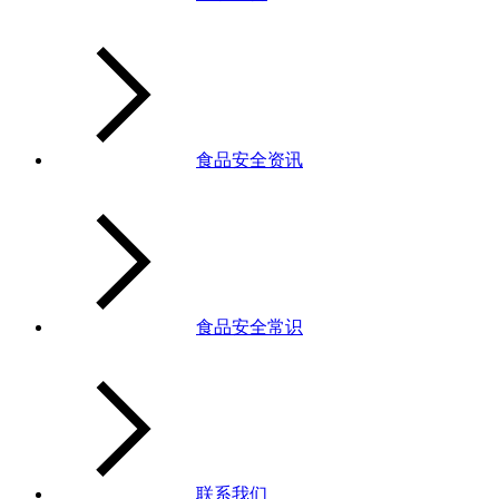
食品安全资讯
食品安全常识
联系我们