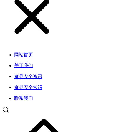
网站首页
关于我们
食品安全资讯
食品安全常识
联系我们