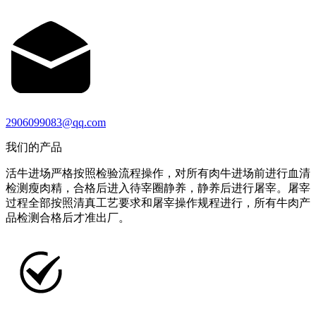
2906099083@qq.com
我们的产品
活牛进场严格按照检验流程操作，对所有肉牛进场前进行血清
检测瘦肉精，合格后进入待宰圈静养，静养后进行屠宰。屠宰
过程全部按照清真工艺要求和屠宰操作规程进行，所有牛肉产
品检测合格后才准出厂。