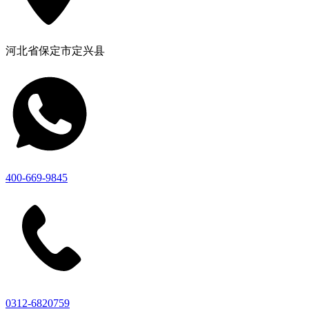
河北省保定市定兴县
400-669-9845
0312-6820759