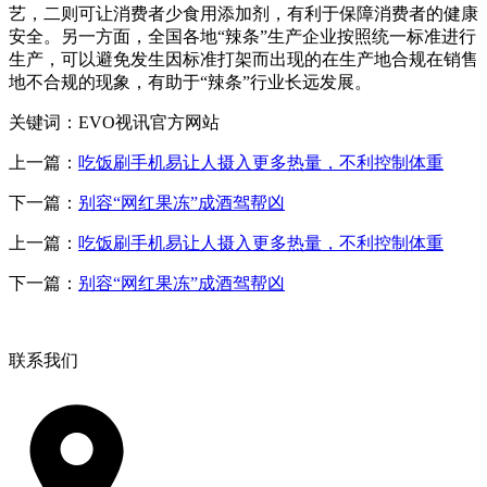
艺，二则可让消费者少食用添加剂，有利于保障消费者的健康
安全。另一方面，全国各地“辣条”生产企业按照统一标准进行
生产，可以避免发生因标准打架而出现的在生产地合规在销售
地不合规的现象，有助于“辣条”行业长远发展。
关键词：EVO视讯官方网站
上一篇：
吃饭刷手机易让人摄入更多热量，不利控制体重
下一篇：
别容“网红果冻”成酒驾帮凶
上一篇：
吃饭刷手机易让人摄入更多热量，不利控制体重
下一篇：
别容“网红果冻”成酒驾帮凶
联系我们