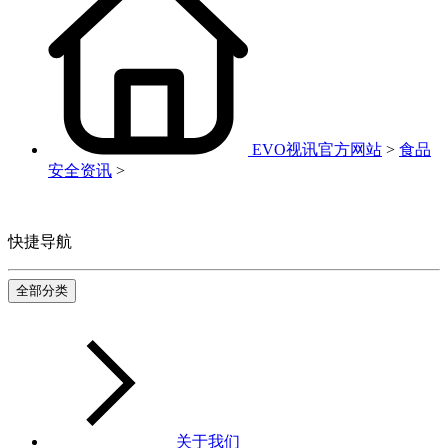
EVO视讯官方网站
>
食品
安全资讯
>
快捷导航
全部分类
关于我们