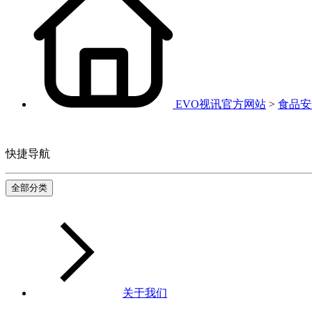
EVO视讯官方网站
>
食品安
快捷导航
全部分类
关于我们