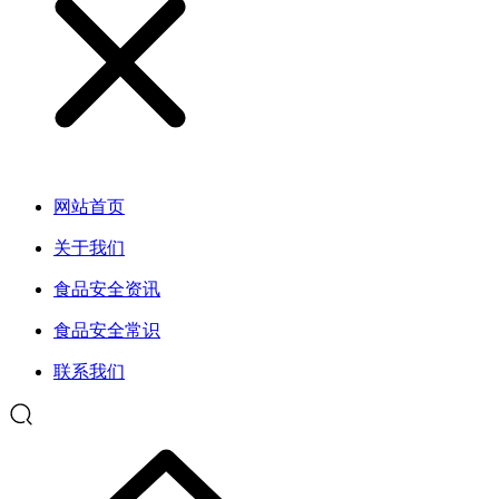
网站首页
关于我们
食品安全资讯
食品安全常识
联系我们