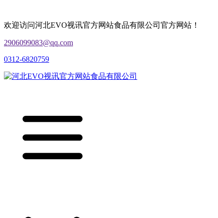
欢迎访问河北EVO视讯官方网站食品有限公司官方网站！
2906099083@qq.com
0312-6820759