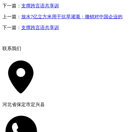
下一篇：
支撑跨言语共享训
上一篇：
放水7亿立方米用于抗旱灌溉；撤销对中国企业的
下一篇：
支撑跨言语共享训
联系我们
河北省保定市定兴县