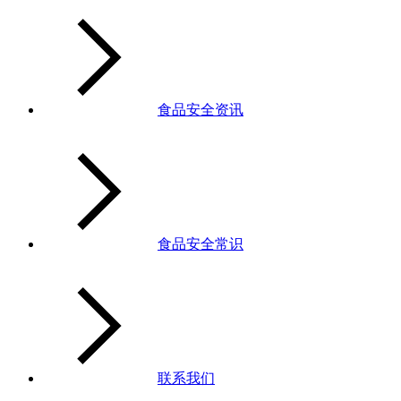
食品安全资讯
食品安全常识
联系我们