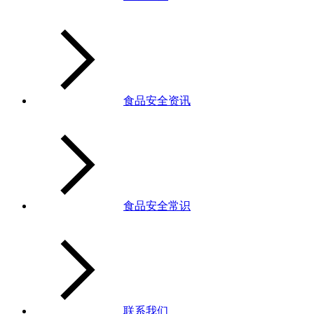
食品安全资讯
食品安全常识
联系我们