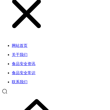
网站首页
关于我们
食品安全资讯
食品安全常识
联系我们