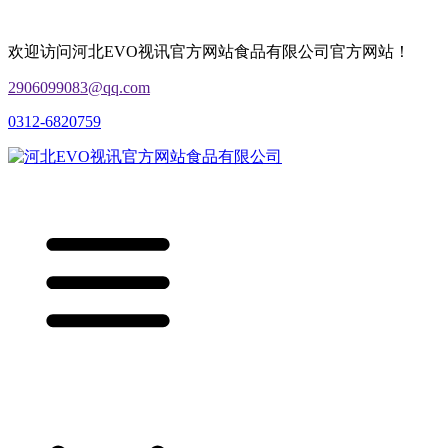
欢迎访问河北EVO视讯官方网站食品有限公司官方网站！
2906099083@qq.com
0312-6820759