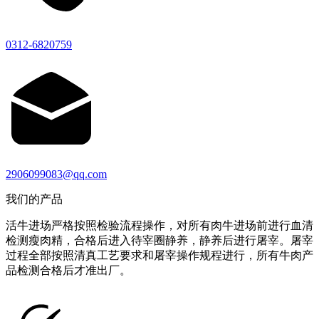
0312-6820759
2906099083@qq.com
我们的产品
活牛进场严格按照检验流程操作，对所有肉牛进场前进行血清
检测瘦肉精，合格后进入待宰圈静养，静养后进行屠宰。屠宰
过程全部按照清真工艺要求和屠宰操作规程进行，所有牛肉产
品检测合格后才准出厂。