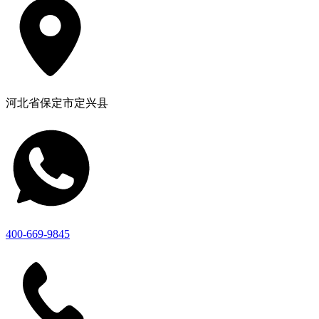
河北省保定市定兴县
400-669-9845