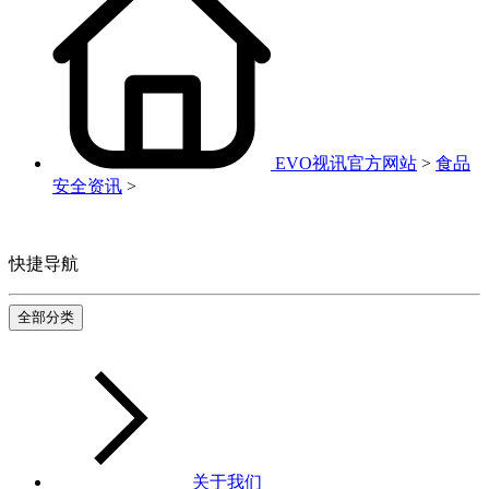
EVO视讯官方网站
>
食品
安全资讯
>
快捷导航
全部分类
关于我们