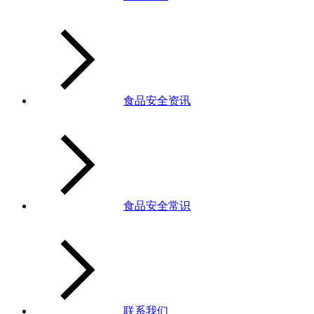
食品安全资讯
食品安全常识
联系我们