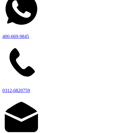
400-669-9845
0312-6820759