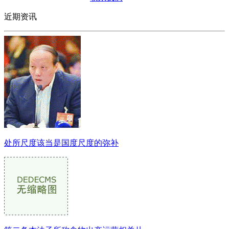
近期资讯
处所尺度该当是国度尺度的弥补