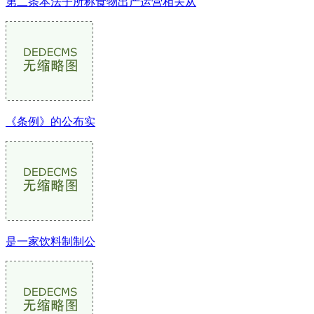
第二条本法子所称食物出产运营相关从
《条例》的公布实
是一家饮料制制公