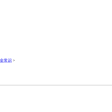
全常识
>